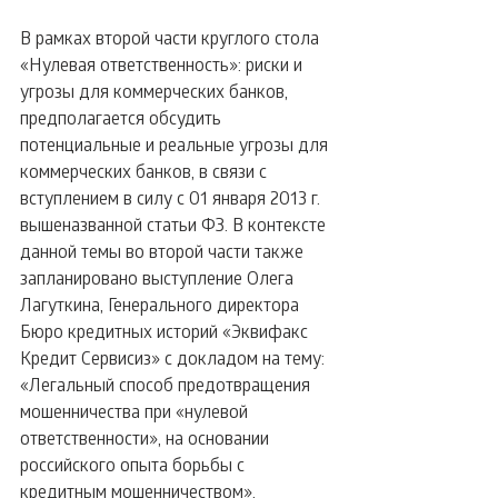
В рамках второй части круглого стола 
«Нулевая ответственность»: риски и 
угрозы для коммерческих банков, 
предполагается обсудить 
потенциальные и реальные угрозы для 
коммерческих банков, в связи с 
вступлением в силу с 01 января 2013 г. 
вышеназванной статьи ФЗ. В контексте 
данной темы во второй части также 
запланировано выступление Олега 
Лагуткина, Генерального директора 
Бюро кредитных историй «Эквифакс 
Кредит Сервисиз» с докладом на тему: 
«Легальный способ предотвращения 
мошенничества при «нулевой 
ответственности», на основании 
российского опыта борьбы с 
кредитным мошенничеством».