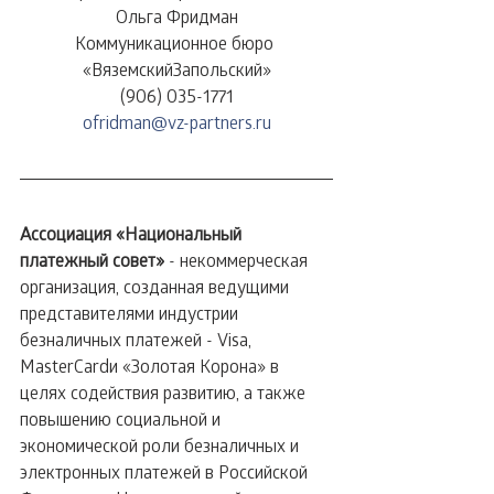
Ольга Фридман
Коммуникационное бюро 
«ВяземскийЗапольский»
(906) 035-1771
ofridman@vz-partners.ru
Ассоциация «Национальный 
платежный совет» 
- некоммерческая 
организация, созданная ведущими 
представителями индустрии 
безналичных платежей - Visa, 
MasterCardи «Золотая Корона» в 
целях содействия развитию, а также 
повышению социальной и 
экономической роли безналичных и 
электронных платежей в Российской 