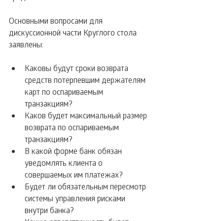
Основными вопросами для 
дискуссионной части Круглого стола 
заявлены:
Каковы будут сроки возврата 
средств потерпевшим держателям 
карт по оспариваемым 
транзакциям?  
Каков будет максимальный размер 
возврата по оспариваемым 
транзакциям?  
В какой форме банк обязан 
уведомлять клиента о 
совершаемых им платежах?  
Будет ли обязательным пересмотр 
системы управления рисками 
внутри банка?  