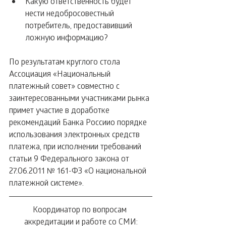
Какую ответственность будет 
нести недобросовестный 
потребитель, предоставивший 
ложную информацию? 
По результатам круглого стола 
Ассоциация «Национальный 
платежный совет» совместно с 
заинтересованными участниками рынка 
примет участие в доработке 
рекомендаций Банка Россиио порядке 
использования электронных средств 
платежа, при исполнении требований 
статьи 9 Федерального закона от 
27.06.2011 № 161-ФЗ «О национальной 
платежной системе».
Координатор по вопросам 
аккредитации и работе со СМИ: