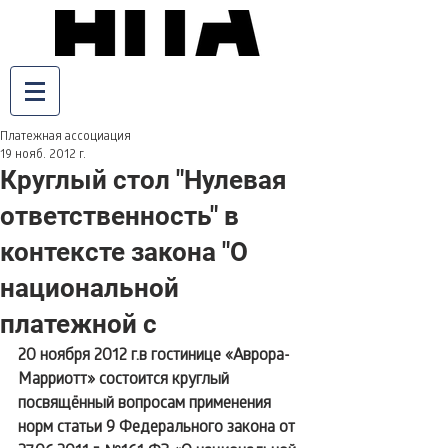
Платежная ассоциация
19 нояб. 2012 г.
Круглый стол "Нулевая
ответственность" в
контексте закона "О
национальной
платежной с
20 ноября 2012 г.в гостинице «Аврора-
Марриотт» состоится круглый 
посвящённый вопросам применения 
норм статьи 9 Федерального закона от 