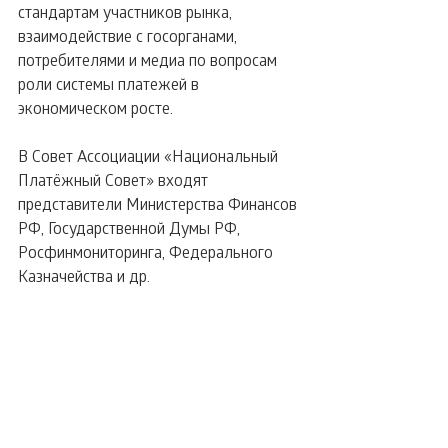
стандартам участников рынка, 
взаимодействие с госорганами, 
потребителями и медиа по вопросам 
роли системы платежей в 
экономическом росте.
В Совет Ассоциации «Национальный 
Платёжный Совет» входят 
представители Министерства Финансов 
РФ, Государственной Думы РФ, 
Росфинмониторинга, Федерального 
Казначейства и др.