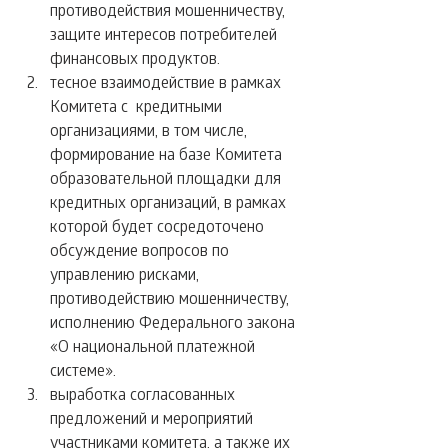
противодействия мошенничеству, 
защите интересов потребителей 
финансовых продуктов.  
тесное взаимодействие в рамках 
Комитета с  кредитными 
организациями, в том числе, 
формирование на базе Комитета 
образовательной площадки для 
кредитных организаций, в рамках 
которой будет сосредоточено 
обсуждение вопросов по 
управлению рисками, 
противодействию мошенничеству, 
исполнению Федерального закона 
«О национальной платежной 
системе».  
выработка согласованных 
предложений и мероприятий 
участниками комитета, а также их 