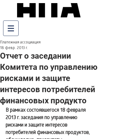
Платежная ассоциация
18 февр. 2013 г.
Отчет о заседании
Комитета по управлению
рисками и защите
интересов потребителей
финансовых продукто
В рамках состоявшегося 18 февраля 
2013 г. заседания по управлению 
рисками и защите интересов 
потребителей финансовых продуктов, 