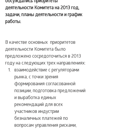
обсуждались приоритеты 
деятельности Комитета на 2013 год, 
задачи, планы деятельности и график 
работы.
В качестве основных  приоритетов 
деятельности Комитета было 
предложено сосредоточиться в 2013 
году на следующих трех направлениях: 
взаимодействие с регуляторами 
рынка, с точки зрения 
формирования согласованной 
позиции, подготовка предложений 
и выработка единых 
рекомендаций для всех 
участников индустрии 
безналичных платежей по 
вопросам управления рисками, 