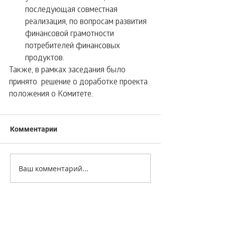
последующая совместная 
реализация, по вопросам развития 
финансовой грамотности 
потребителей финансовых 
продуктов. 
Также, в рамках заседания было 
принято  решение о доработке проекта 
положения о Комитете.
Комментарии
Ваш комментарий...