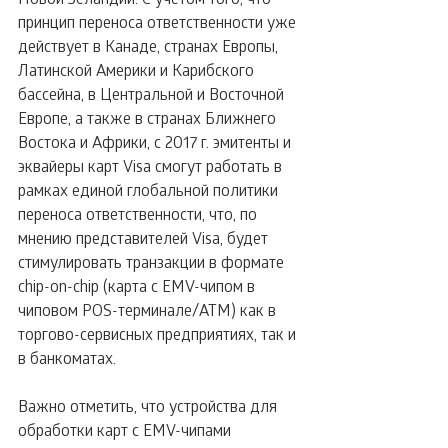
принцип переноса ответственности уже 
действует в Канаде, странах Европы, 
Латинской Америки и Карибского 
бассейна, в Центральной и Восточной 
Европе, а также в странах Ближнего 
Востока и Африки, с 2017 г. эмитенты и 
эквайеры карт Visa смогут работать в 
рамках единой глобальной политики 
переноса ответственности, что, по 
мнению представителей Visa, будет 
стимулировать транзакции в формате 
chip-on-chip (карта с EMV-чипом в 
чиповом POS-терминале/ATM) как в 
торгово-сервисных предприятиях, так и 
в банкоматах. 
Важно отметить, что устройства для 
обработки карт с EMV-чипами 