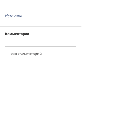
Источник
Комментарии
Ваш комментарий...
+7 499 499 4444