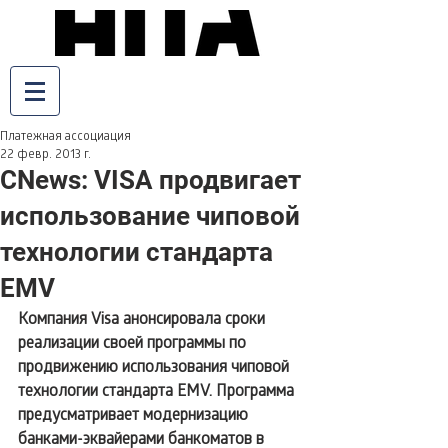
Платежная ассоциация
22 февр. 2013 г.
CNews: VISA продвигает
использование чиповой
технологии стандарта
EMV
Компания Visa анонсировала сроки 
реализации своей программы по 
продвижению использования чиповой 
технологии стандарта EMV. Программа 
предусматривает модернизацию 
банками-эквайерами банкоматов в 