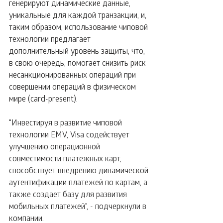
генерируют динамические данные, 
уникальные для каждой транзакции, и, 
таким образом, использование чиповой 
технологии предлагает 
дополнительный уровень защиты, что, 
в свою очередь, помогает снизить риск 
несанкционированных операций при 
совершении операций в физическом 
мире (card-present). 
"Инвестируя в развитие чиповой 
технологии EMV, Visa содействует 
улучшению операционной 
совместимости платежных карт, 
способствует внедрению динамической 
аутентификации платежей по картам, а 
также создает базу для развития 
мобильных платежей", - подчеркнули в 
компании. 