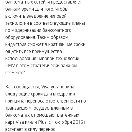
банкоматных сетей, и предоставляет 
банкам время для того, чтобы 
включить внедрение чиповой 
технологии в соответствующие планы 
по модернизации банкоматного 
оборудования. Таким образом, 
индустрия сможет в кратчайшие сроки 
ощутить все преимущества 
использования чиповой технологии 
EMV в этом стратегически важном 
сегменте". 
Как сообщается, Visa установила 
следующие сроки для внедрения 
принципа переноса ответственности по 
транзакциям, осуществленным в 
банкоматах с помощью платежных 
карт Visa и/или Plus: с 1 октября 2015 г. 
вступает в силу перенос 