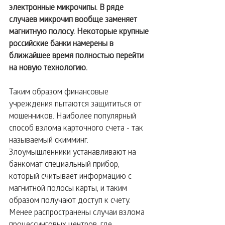
электронные микрочипы. В ряде 
случаев микрочип вообще заменяет 
магнитную полосу. Некоторые крупные 
российские банки намерены в 
ближайшее время полностью перейти 
на новую технологию.
Таким образом финансовые 
учреждения пытаются защититься от 
мошенников. Наиболее популярный 
способ взлома карточного счета - так 
называемый скимминг. 
Злоумышленники устанавливают на 
банкомат специальный прибор, 
который считывает информацию с 
магнитной полосы карты, и таким 
образом получают доступ к счету. 
Менее распространены случаи взлома 
процессинговых центров, где 