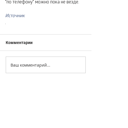
"по телефону" можно пока не везде.
Источник
.
Комментарии
Ваш комментарий...
+7 499 499 4444