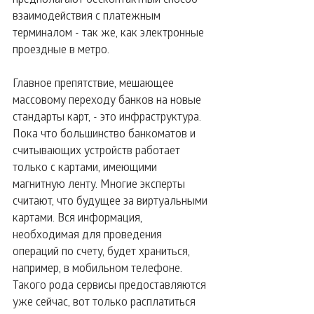
взаимодействия с платежным 
терминалом - так же, как электронные 
проездные в метро.
Главное препятствие, мешающее 
массовому переходу банков на новые 
стандарты карт, - это инфраструктура. 
Пока что большинство банкоматов и 
считывающих устройств работает 
только с картами, имеющими 
магнитную ленту. Многие эксперты 
считают, что будущее за виртуальными 
картами. Вся информация, 
необходимая для проведения 
операций по счету, будет храниться, 
например, в мобильном телефоне. 
Такого рода сервисы предоставляются 
уже сейчас, вот только расплатиться 