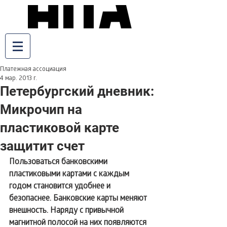
Платежная ассоциация
4 мар. 2013 г.
Петербургский дневник:
Микрочип на
пластиковой карте
защитит счет
Пользоваться банковскими 
пластиковыми картами с каждым 
годом становится удобнее и 
безопаснее. Банковские карты меняют 
внешность. Наряду с привычной 
магнитной полосой на них появляются 