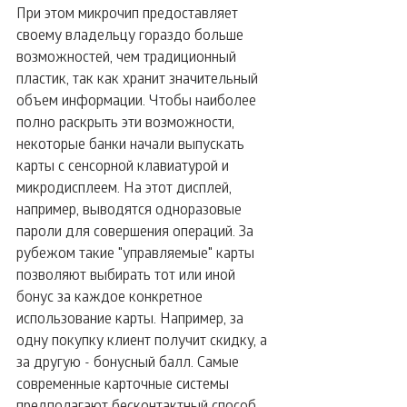
При этом микрочип предоставляет 
своему владельцу гораздо больше 
возможностей, чем традиционный 
пластик, так как хранит значительный 
объем информации. Чтобы наиболее 
полно раскрыть эти возможности, 
некоторые банки начали выпускать 
карты с сенсорной клавиатурой и 
микродисплеем. На этот дисплей, 
например, выводятся одноразовые 
пароли для совершения операций. За 
рубежом такие "управляемые" карты 
позволяют выбирать тот или иной 
бонус за каждое конкретное 
использование карты. Например, за 
одну покупку клиент получит скидку, а 
за другую - бонусный балл. Самые 
современные карточные системы 
предполагают бесконтактный способ 