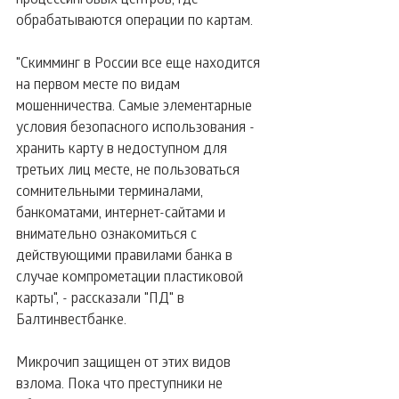
обрабатываются операции по картам.
"Скимминг в России все еще находится 
на первом месте по видам 
мошенничества. Самые элементарные 
условия безопасного использования - 
хранить карту в недоступном для 
третьих лиц месте, не пользоваться 
сомнительными терминалами, 
банкоматами, интернет-сайтами и 
внимательно ознакомиться с 
действующими правилами банка в 
случае компрометации пластиковой 
карты", - рассказали "ПД" в 
Балтинвестбанке.
Микрочип защищен от этих видов 
взлома. Пока что преступники не 