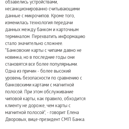
обзавелись устройствами, 
несанкционированно считывающими 
данные с микрочипов. Кроме того, 
изменилась технология передачи 
данных между банком и карточным 
терминалом. Перехватить информацию 
стало значительно сложнее. 
"Банковские карты с чипами давно не 
новинка, но в последние годы они 
становятся все более популярными. 
Одна из причин - более высокий 
уровень безопасности по сравнению с 
банковскими картами с магнитной 
полосой. При этом обслуживание 
чиповой карты, как правило, обходится 
клиенту не дороже, чем карты с 
магнитной полосой", - говорит Елена 
Дворовых, вице-президент СМП Банка.