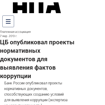
Платежная ассоциация
7 мар. 2013 г.
ЦБ опубликовал проекты
нормативных
документов для
выявления фактов
коррупции
Банк России опубликовал проекты 
нормативных документов, 
способствующих созданию условий 
для выявления коррупции (экспертиза 