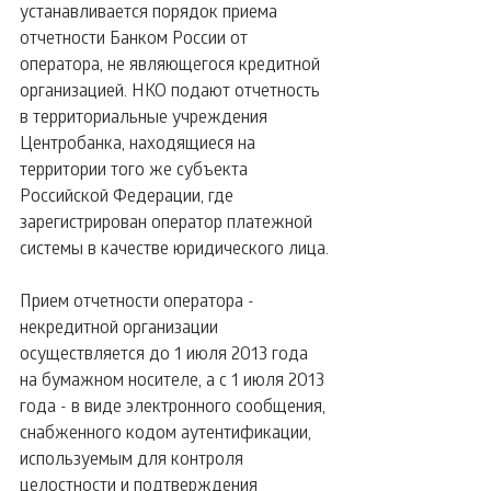
устанавливается порядок приема 
отчетности Банком России от 
оператора, не являющегося кредитной 
организацией. НКО подают отчетность 
в территориальные учреждения 
Центробанка, находящиеся на 
территории того же субъекта 
Российской Федерации, где 
зарегистрирован оператор платежной 
системы в качестве юридического лица.
Прием отчетности оператора - 
некредитной организации 
осуществляется до 1 июля 2013 года 
на бумажном носителе, а с 1 июля 2013 
года - в виде электронного сообщения, 
снабженного кодом аутентификации, 
используемым для контроля 
целостности и подтверждения 