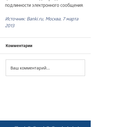
подлинности электронного сообщения.
Источник: Banki.ru, Москва, 7 марта 
2013
Комментарии
Ваш комментарий...