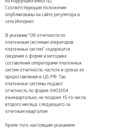
на коррупциогенность). 
Соответствующие положения 
опубликованы на сайте регулятора в 
сети Интернет. 
В указании "Об отчетности по 
платежным системам операторов 
платежных систем" содержатся 
сведения о форме и методике 
составления операторами платежных 
систем отчетности, частоте и сроках ее 
предоставления в ЦБ РФ. Так, 
платежные системы подают 
отчетность по форме 0403204 
ежеквартально, не позднее 15-го числа 
второго месяца, следующего за 
отчетным кварталом.
Кроме того, настоящим указанием 