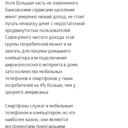
Хотя большая часть не охваченного 
банковскими сервисами населения 
имеет умеренно низкий доход, не стоит 
путать нехватку денег с недостаточной 
продвинутостью пользователей. 
Совокупного чистого дохода этой 
группы потребителей может и не 
хватать для покупки домашнего 
компьютера или подключения 
широкополосного интернета в доме, 
зато количество мобильных 
телефонов и смартфонов у таких 
потребителей на 4% больше, чем у 
среднего американца.
Смартфоны служат и мобильным 
телефоном и компьютером, но что 
наиболее важно, они являются 
инструментами помогающими 