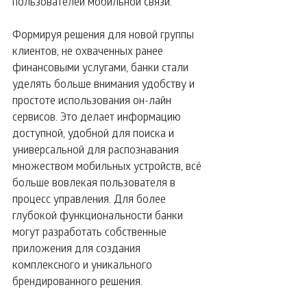
пользователей мобильной связи.
Формируя решения для новой группы 
клиентов, не охваченных ранее 
финансовыми услугами, банки стали 
уделять больше внимания удобству и 
простоте использования он-лайн 
сервисов. Это делает информацию 
доступной, удобной для поиска и 
универсальной для распознавания 
множеством мобильных устройств, всё 
больше вовлекая пользователя в 
процесс управления. Для более 
глубокой функциональности банки 
могут разработать собственные 
приложения для создания 
комплексного и уникального 
брендированного решения.