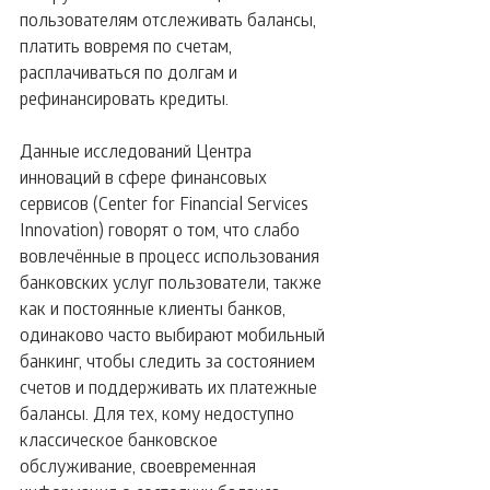
пользователям отслеживать балансы, 
платить вовремя по счетам, 
расплачиваться по долгам и 
рефинансировать кредиты.
Данные исследований Центра 
инноваций в сфере финансовых 
сервисов (Center for Financial Services 
Innovation) говорят о том, что слабо 
вовлечённые в процесс использования 
банковских услуг пользователи, также 
как и постоянные клиенты банков, 
одинаково часто выбирают мобильный 
банкинг, чтобы следить за состоянием 
счетов и поддерживать их платежные 
балансы. Для тех, кому недоступно 
классическое банковское 
обслуживание, своевременная 