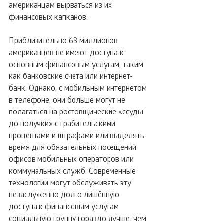
американцам вырваться из их 
финансовых капканов. 
Приблизительно 68 миллионов 
американцев не имеют доступа к 
основным финансовым услугам, таким 
как банковские счета или интернет-
банк. Однако, с мобильным интернетом 
в телефоне, они больше могут не 
полагаться на ростовщические «ссуды 
до получки» с грабительскими 
процентами и штрафами или выделять 
время для обязательных посещений 
офисов мобильных операторов или 
коммунальных служб. Современные 
технологии могут обслуживать эту 
незаслуженно долго лишённую 
доступа к финансовым услугам 
социальную группу гораздо лучше, чем 