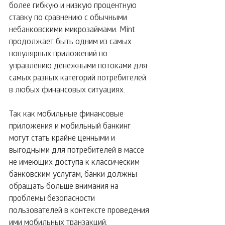
более гибкую и низкую процентную 
ставку по сравнению с обычными 
небанковскими микрозаймами. Mint 
продолжает быть одним из самых 
популярных приложений по 
управлению денежными потоками для 
самых разных категорий потребителей 
в любых финансовых ситуациях.
Так как мобильные финансовые 
приложения и мобильный банкинг 
могут стать крайне ценными и 
выгодными для потребителей в массе 
не имеющих доступа к классическим 
банковским услугам, банки должны 
обращать больше внимания на 
проблемы безопасности 
пользователей в контексте проведения 
ими мобильных транзакций. 