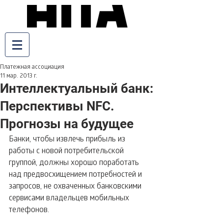
Платежная ассоциация
11 мар. 2013 г.
Интеллектуальный банк:
Перспективы NFC.
Прогнозы на будущее
Банки, чтобы извлечь прибыль из 
работы с новой потребительской 
группой, должны хорошо поработать 
над предвосхищением потребностей и 
запросов, не охваченных банковскими 
сервисами владельцев мобильных 
телефонов.