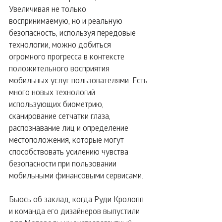
Увеличивая не только 
воспринимаемую, но и реальную 
безопасность, используя передовые 
технологии, можно добиться 
огромного прогресса в контексте 
положительного восприятия 
мобильных услуг пользователями. Есть 
много новых технологий 
использующих биометрию, 
сканирование сетчатки глаза, 
распознавание лиц и определение 
местоположения, которые могут 
способствовать усилению чувства 
безопасности при пользовании 
мобильными финансовыми сервисами.
Бьюсь об заклад, когда Руди Кролопп 
и команда его дизайнеров выпустили 