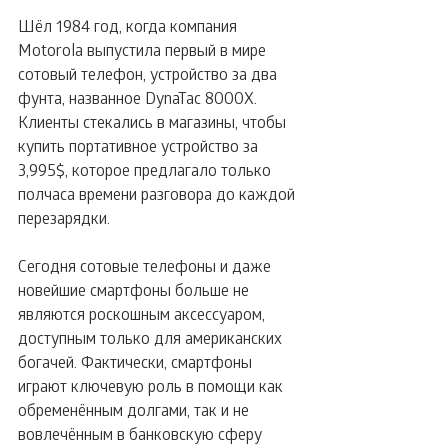
Шёл 1984 год, когда компания 
Motorola выпустила первый в мире 
сотовый телефон, устройство за два 
фунта, названное DynaTac 8000X. 
Клиенты стекались в магазины, чтобы 
купить портативное устройство за 
3,995$, которое предлагало только 
полчаса времени разговора до каждой 
перезарядки.
Сегодня сотовые телефоны и даже 
новейшие смартфоны больше не 
являются роскошным аксессуаром, 
доступным только для американских 
богачей. Фактически, смартфоны 
играют ключевую роль в помощи как 
обременённым долгами, так и не 
вовлечённым в банковскую сферу 