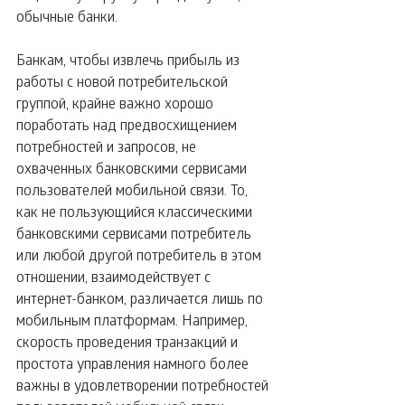
обычные банки.
Банкам, чтобы извлечь прибыль из 
работы с новой потребительской 
группой, крайне важно хорошо 
поработать над предвосхищением 
потребностей и запросов, не 
охваченных банковскими сервисами 
пользователей мобильной связи. То, 
как не пользующийся классическими 
банковскими сервисами потребитель 
или любой другой потребитель в этом 
отношении, взаимодействует с 
интернет-банком, различается лишь по 
мобильным платформам. Например, 
скорость проведения транзакций и 
простота управления намного более 
важны в удовлетворении потребностей 