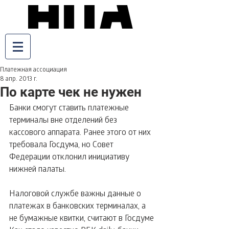
Платежная ассоциация
8 апр. 2013 г.
По карте чек не нужен
Банки смогут ставить платежные 
терминалы вне отделений без 
кассового аппарата. Ранее этого от них 
требовала Госдума, но Совет 
Федерации отклонил инициативу 
нижней палаты.
Налоговой службе важны данные о 
платежах в банковских терминалах, а 
не бумажные квитки, считают в Госдуме