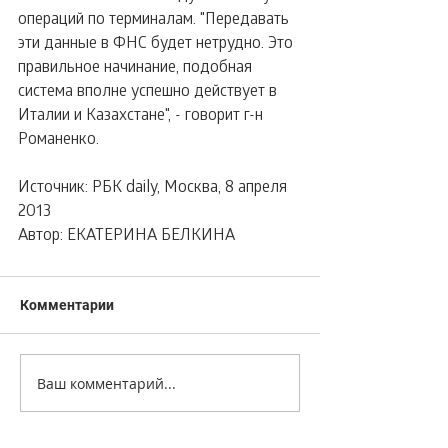
операций по терминалам. "Передавать 
эти данные в ФНС будет нетрудно. Это 
правильное начинание, подобная 
система вполне успешно действует в 
Италии и Казахстане", - говорит г-н 
Романенко.
Источник: РБК daily, Москва, 8 апреля 
2013
Автор: ЕКАТЕРИНА БЕЛКИНА
Комментарии
Ваш комментарий...