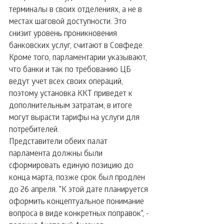
терминалы в своих отделениях, а не в 
местах шаговой доступности. Это 
снизит уровень проникновения 
банковских услуг, считают в Совфеде. 
Кроме того, парламентарии указывают, 
что банки и так по требованию ЦБ 
ведут учет всех своих операций, 
поэтому установка ККТ приведет к 
дополнительным затратам, в итоге 
могут вырасти тарифы на услуги для 
потребителей.
Представители обеих палат 
парламента должны были 
сформировать единую позицию до 
конца марта, позже срок был продлен 
до 26 апреля. "К этой дате планируется 
оформить концептуальное понимание 
вопроса в виде конкретных поправок", - 