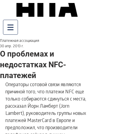
Платежная ассоциация
30 апр. 2013 г.
О проблемах и
недостатках NFC-
платежей
Операторы сотовой связи являются 
причиной того, что платежи NFC еще 
только собираются сдинуться с места, 
рассказал Йорн Ламберт (Jorn 
Lambert), руководитель группы новых 
платежей MasterCard в Европе и 
предположил, что производители 