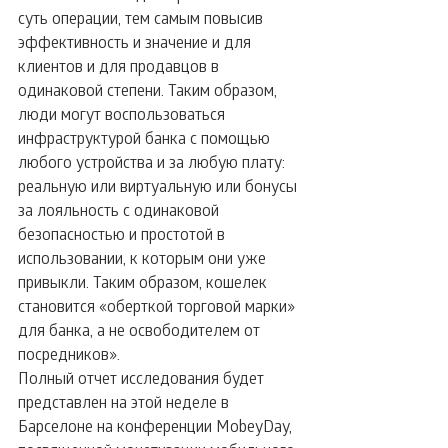
суть операции, тем самым повысив 
эффективность и значение и для 
клиентов и для продавцов в 
одинаковой степени. Таким образом, 
люди могут воспользоваться 
инфраструктурой банка с помощью 
любого устройства и за любую плату: 
реальную или виртуальную или бонусы 
за лояльность с одинаковой 
безопасностью и простотой в 
использовании, к которым они уже 
привыкли. Таким образом, кошелек 
становится «оберткой торговой марки» 
для банка, а не освободителем от 
посредников».
Полный отчет исследования будет 
представлен на этой неделе в 
Барселоне на конференции MobeyDay, 