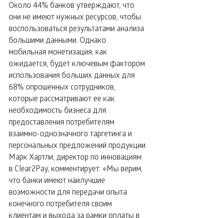
Около 44% банков утверждают, что 
они не имеют нужных ресурсов, чтобы 
воспользоваться результатами анализа 
большими данными. Однако 
мобильная монетизация, как 
ожидается, будет ключевым фактором 
использования больших данных для 
68% опрошенных сотрудников, 
которые рассматривают ее как 
необходимость бизнеса для 
предоставления потребителям 
взаимно-однозначного таргетинга и 
персональных предложений продукции.
Марк Хартли, директор по инновациям 
в Clear2Pay, комментирует: «Мы верим, 
что банки имеют наилучшие 
возможности для передачи опыта 
конечного потребителя своим 
клиентам и выхода за рамки оплаты в 