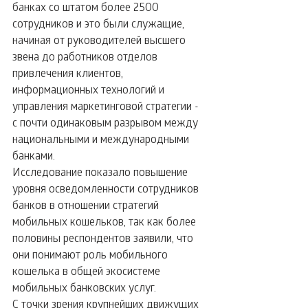
банках со штатом более 2500 
сотрудников и это были служащие, 
начиная от руководителей высшего 
звена до работников отделов 
привлечения клиентов, 
информационных технологий и 
управления маркетинговой стратегии - 
с почти одинаковым разрывом между 
национальными и международными 
банками.
Исследование показало повышение 
уровня осведомленности сотрудников 
банков в отношении стратегий 
мобильных кошельков, так как более 
половины респондентов заявили, что 
они понимают роль мобильного 
кошелька в общей экосистеме 
мобильных банковских услуг.
С точки зрения крупнейших движущих 