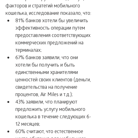
факторов и стратегий мобильного 
кошелька, исследование показало, что: 
81% банков хотели бы увеличить 
эффективность операции путем 
предоставления соответствующих 
коммерческих предложений на 
терминалах;  
67% банков заявили, что они 
хотели бы получить и быть 
единственными хранителями 
ценностей своих клиентов (деньги, 
свидетельства на получение 
процентов, Air Miles и т.д.);  
43% заявили, что планируют 
предложить услугу мобильного 
кошелька в течение следующих 6-
12 месяцев;  
60% считают, что естественное 