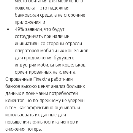
место обитания для мобильного 
кошелька – это надежная 
банковская среда, а не сторонние 
приложения, и  
49% заявили, что будут 
сотрудничать при наличии 
инициативы со стороны отрасли 
операторов мобильных кошельков 
для продвижения будущего 
индустрии мобильных кошельков, 
ориентированных на клиента. 
Опрошенные Finextra работники 
банков высоко ценят анализ больших 
данных в понимании потребностей 
клиентов, но по-прежнему не уверены 
в том, как эффективно оценивать и 
использовать их данные для 
повышения лояльности клиентов и 
снижения потерь.