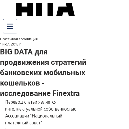
Платежная ассоциация
1 июл. 2013 г.
BIG DATA для
продвижения стратегий
банковских мобильных
кошельков -
исследование Finextra
Перевод статьи является 
интеллектуальной собственностью 
Ассоциации "Национальный 
платежный совет".