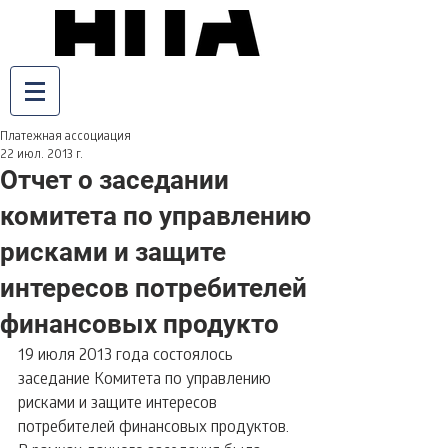
Платежная ассоциация
22 июл. 2013 г.
Отчет о заседании
комитета по управлению
рисками и защите
интересов потребителей
финансовых продукто
19 июля 2013 года состоялось 
заседание Комитета по управлению 
рисками и защите интересов 
потребителей финансовых продуктов. 