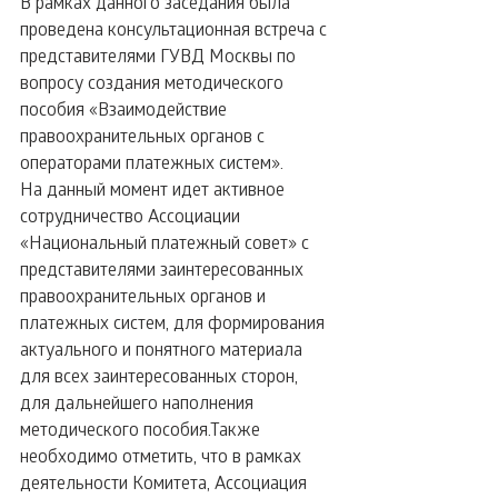
В рамках данного заседания была 
проведена консультационная встреча с 
представителями ГУВД Москвы по 
вопросу создания методического 
пособия «Взаимодействие 
правоохранительных органов с 
операторами платежных систем».
На данный момент идет активное 
сотрудничество Ассоциации 
«Национальный платежный совет» с 
представителями заинтересованных 
правоохранительных органов и 
платежных систем, для формирования 
актуального и понятного материала 
для всех заинтересованных сторон, 
для дальнейшего наполнения 
методического пособия.Также 
необходимо отметить, что в рамках 
деятельности Комитета, Ассоциация 