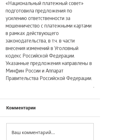
«Национальный платежный совет» 
подготовила предложения по 
усилению ответственности за 
мошенничество с платежными картами 
в рамках действующего 
законодательства, в т.ч. в части 
внесения изменений в Уголовный 
кодекс Российской Федерации. 
Указанные предложения направлены в 
Минфин России и Аппарат 
Правительства Российской Федерации.
.
Комментарии
Ваш комментарий...