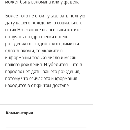
может быть взломана или украдена.
Более того не стоит указывать полную 
дату вашего рождения в социальных 
сетях.Но если же вы все-таки хотите 
получать поздравления в день 
рождения от людей, с которыми вы 
едва знакомы, то укажите в 
информации только число и месяц 
вашего рождения. И убедитесь, что в 
паролях нет даты вашего рождения, 
потому что сейчас эта информация 
находится в открытом доступе.
Комментарии