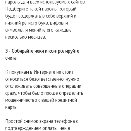
пароль для всех используемых сайтов. 
Подберите такой пароль, который 
будет содержать в себе верхний и 
нижний регистр букв, цифры и 
символы, и меняйте его каждые 
несколько месяцев.
3 - Собирайте чеки и контролируйте 
счета
К покупкам в Интернете не стоит 
относиться безответственно, нужно 
отслеживать совершенные операции 
сразу, чтобы было проще определить 
мошенничество с вашей кредитной 
карты.
Простой снимок экрана телефона с 
подтверждением оплаты, чек в 