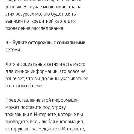
данных. В случае мошенничества на 
этих ресурсах можно будет взять 
выписки по  кредитной карте для 
проведения расследования.
4 - Будьте осторожны с социальными 
сетями
Хотя в социальных сетях и есть место 
для личной информации, это вовсе не 
означает, что вы должны указывать ее 
в полном объеме.
Предоставление этой информации 
может поставить под угрозу 
транзакции в Интернете, которые вы 
проводите, ведь любая информация, 
которую вы размещаете в Интернете, 