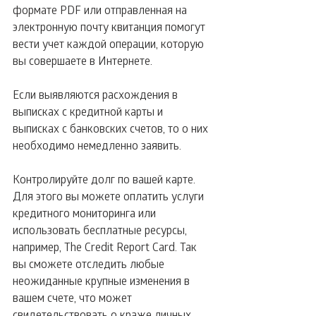
формате PDF или отправленная на 
электронную почту квитанция помогут 
вести учет каждой операции, которую 
вы совершаете в Интернете.
Если выявляются расхождения в 
выписках с кредитной карты и 
выписках с банковских счетов, то о них 
необходимо немедленно заявить.
Контролируйте долг по вашей карте. 
Для этого вы можете оплатить услуги 
кредитного мониторинга или 
использовать бесплатные ресурсы, 
например, The Credit Report Card. Так 
вы сможете отследить любые 
неожиданные крупные изменения в 
вашем счете, что может 
свидетельствовать о краже личных 