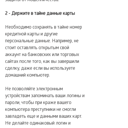
2 - Держите в тайне данные карты
Необходимо сохранять в тайне номер 
кредитной карты и другие 
персональные данные. Например, не 
стоит оставлять открытым свой 
аккаунт на банковских или торговых 
сайтах после того, как вы завершили 
сделку, даже если вы используете 
домашний компьютер.
Не позволяйте электронным 
устройствам запоминать ваши логины и 
пароли, чтобы при краже вашего 
компьютера преступники не смогли 
завладеть еще и данными ваших карт.
Не делайте одинаковый логин и 