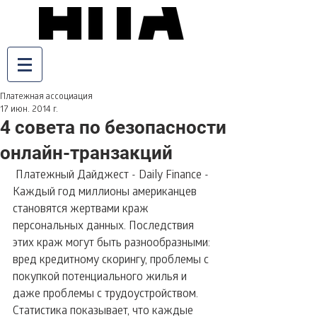
Платежная ассоциация
17 июн. 2014 г.
4 совета по безопасности
онлайн-транзакций
 Платежный Дайджест - Daily Finance - 
Каждый год миллионы американцев 
становятся жертвами краж 
персональных данных. Последствия 
этих краж могут быть разнообразными: 
вред кредитному скорингу, проблемы с 
покупкой потенциального жилья и 
даже проблемы с трудоустройством. 
Статистика показывает, что каждые 