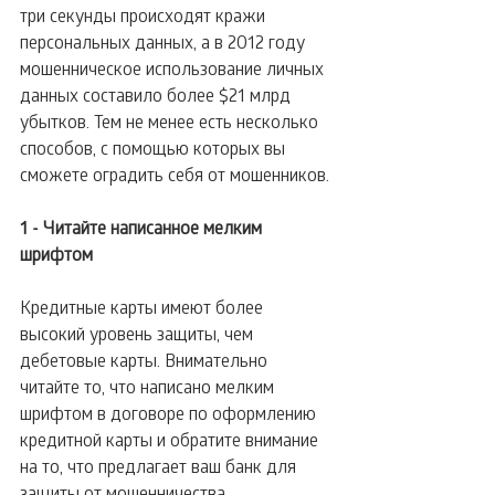
три секунды происходят кражи 
персональных данных, а в 2012 году 
мошенническое использование личных 
данных составило более $21 млрд 
убытков. Тем не менее есть несколько 
способов, с помощью которых вы 
сможете оградить себя от мошенников. 
1 - Читайте написанное мелким 
шрифтом
Кредитные карты имеют более 
высокий уровень защиты, чем 
дебетовые карты. Внимательно 
читайте то, что написано мелким 
шрифтом в договоре по оформлению 
кредитной карты и обратите внимание 
на то, что предлагает ваш банк для 
защиты от мошенничества.