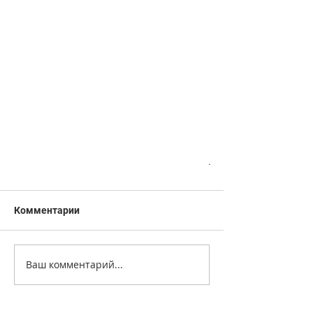
.
Комментарии
Ваш комментарий...