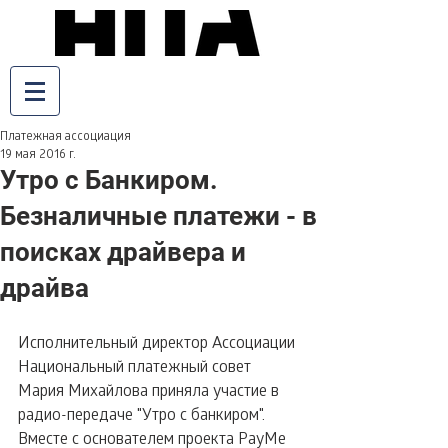
Платежная ассоциация
19 мая 2016 г.
Утро с Банкиром.
Безналичные платежи - в
поисках драйвера и
драйва
Исполнительный директор Ассоциации 
Национальный платежный совет 
Мария Михайлова приняла участие в 
радио-передаче "Утро с банкиром". 
Вместе с основателем проекта PayMe 