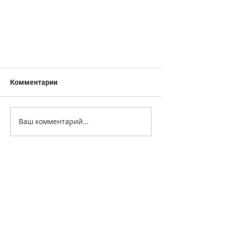
Комментарии
Ваш комментарий...