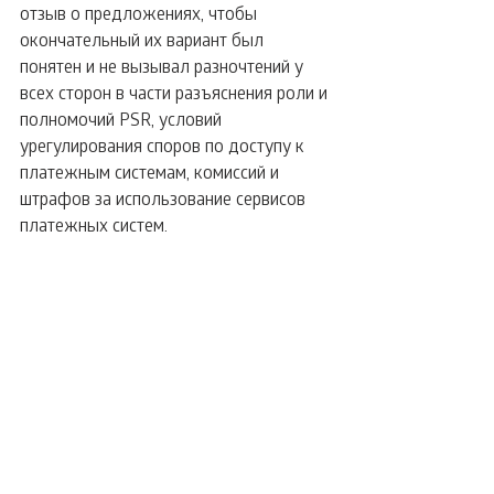
отзыв о предложениях, чтобы 
окончательный их вариант был 
понятен и не вызывал разночтений у 
всех сторон в части разъяснения роли и 
полномочий PSR, условий 
урегулирования споров по доступу к 
платежным системам, комиссий и 
штрафов за использование сервисов 
платежных систем.