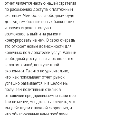
отчет является частью нашей стратегии 
по расширению доступа к платежным 
системам. Чем более свободным будет 
доступ, тем больше новых банковских 
и прочих игроков получит 
возможность выйти на рынок и 
конкурировать на нем. В свою очередь 
это откроет новые возможности для 
конечных пользователей услуг. Равный 
свободный доступ на рынок является 
залогом живой, конкурентной 
экономики. Так что не удивительно, 
что, как показывает отчет, рынок 
успешно развивается, и в целом мы 
получаем позитивный отклик в 
отношении предпринимаемых нами мер. 
Тем не менее, мы должны следить, что 
мы действуем с нужной скоростью, и 
что обнаруженные нами проблемы 