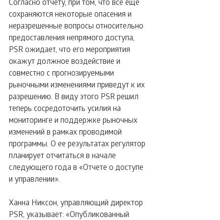
Согласно отчету, при том, что все еще 
сохраняются некоторые опасения и 
неразрешенные вопросы относительно 
предоставления непрямого доступа, 
PSR ожидает, что его мероприятия 
окажут должное воздействие и 
совместно с прогнозируемыми 
рыночными изменениями приведут к их 
разрешению. В виду этого PSR решил 
теперь сосредоточить усилия на 
мониторинге и поддержке рыночных 
изменений в рамках проводимой 
программы. О ее результатах регулятор 
планирует отчитаться в начале 
следующего года в «Отчете о доступе 
и управлении».
Ханна Никсон, управляющий директор 
PSR, указывает: «Опубликованный 