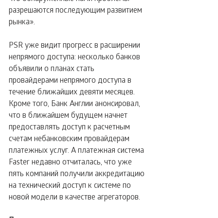
разрешаются последующим развитием 
рынка».
PSR уже видит прогресс в расширении 
непрямого доступа: несколько банков 
объявили о планах стать 
провайдерами непрямого доступа в 
течение ближайших девяти месяцев. 
Кроме того, Банк Англии анонсировал, 
что в ближайшем будущем начнет 
предоставлять доступ к расчетным 
счетам небанковским провайдерам 
платежных услуг. А платежная система 
Faster недавно отчиталась, что уже 
пять компаний получили аккредитацию 
на технический доступ к системе по 
новой модели в качестве агрегаторов.