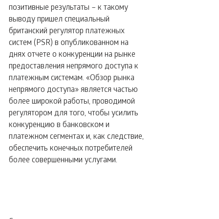
позитивные результаты – к такому 
выводу пришел специальный 
британский регулятор платежных 
систем (PSR) в опубликованном на 
днях отчете о конкуренции на рынке 
предоставления непрямого доступа к 
платежным системам. «Обзор рынка 
непрямого доступа» является частью 
более широкой работы, проводимой 
регулятором для того, чтобы усилить 
конкуренцию в банковском и 
платежном сегментах и, как следствие, 
обеспечить конечных потребителей 
более совершенными услугами.