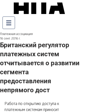
Платежная ассоциация
16 сент. 2016 г.
Британский регулятор
платежных систем
отчитывается о развитии
сегмента
предоставления
непрямого дост
Работа по открытию доступа к 
платежным системам приносит 