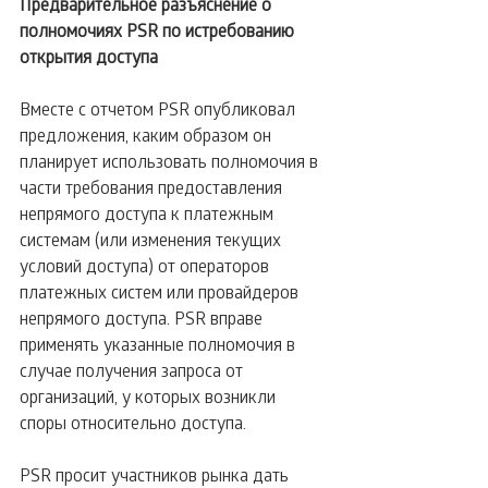
Предварительное разъяснение о 
полномочиях PSR по истребованию 
открытия доступа
Вместе с отчетом PSR опубликовал 
предложения, каким образом он 
планирует использовать полномочия в 
части требования предоставления 
непрямого доступа к платежным 
системам (или изменения текущих 
условий доступа) от операторов 
платежных систем или провайдеров 
непрямого доступа. PSR вправе 
применять указанные полномочия в 
случае получения запроса от 
организаций, у которых возникли 
споры относительно доступа.
PSR просит участников рынка дать 