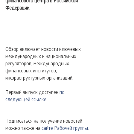
финансового центра в Российской 
Федерации.
Обзор включает новости ключевых 
международных и национальных 
регуляторов, международных 
финансовых институтов, 
инфраструктурных организаций.
Первый выпуск доступен 
по 
следующей ссылке
.
Подписаться на получение новостей 
можно также на 
сайте Рабочей группы.