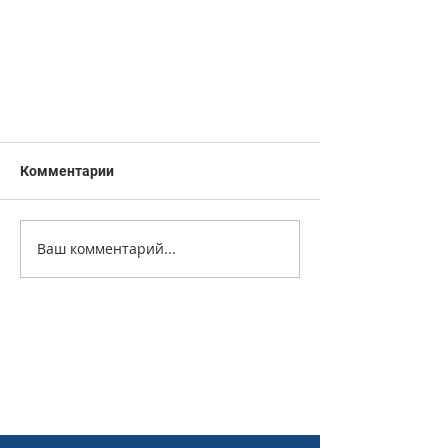
Комментарии
Ваш комментарий...