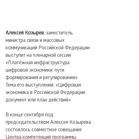
Алексей Козырев
, заместитель 
министра связи и массовых 
коммуникаций Российской Федерации 
выступит на пленарной сессии 
«Платёжная инфраструктура 
цифровой экономики: пути 
формирования и регулирования». 
Тема его выступления: «Цифровая 
экономика в Российской Федерации: 
документ или план действий».
В конце сентября под 
председательством Алексея Козырева 
состоялось совместное совещание 
Центра компетенций программы 