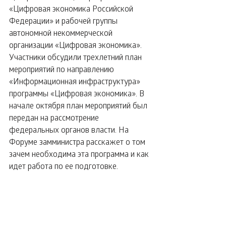
«Цифровая экономика Российской 
Федерации» и рабочей группы 
автономной некоммерческой 
организации «Цифровая экономика». 
Участники обсудили трехлетний план 
мероприятий по направлению 
«Информационная инфраструктура» 
программы «Цифровая экономика». В 
начале октября план мероприятий был 
передан на рассмотрение 
федеральных органов власти. На 
Форуме замминистра расскажет о том 
зачем необходима эта программа и как 
идет работа по ее подготовке. 