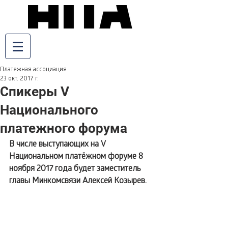
Платежная ассоциация
23 окт. 2017 г.
Спикеры V
Национального
платежного форума
В числе выступающих на V 
Национальном платёжном форуме 8 
ноября 2017 года будет заместитель 
главы Минкомсвязи Алексей Козырев.  