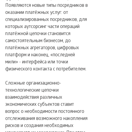
Появляются новые типы посредников в 
оказании платёжных услуг: от 
специализированных посредников, для 
которых аутсорсинг части операций 
платёжной цепочки становится 
самостоятельным бизнесом, до 
платёжных агрегаторов, цифровых 
платформ и наконец, «последней 
мили» - интерфейса или точки 
физического контакта с потребителем.
Сложные организационно-
технологические цепочки 
взаимодействия различных 
экономических субъектов ставит 
вопрос о необходимости постоянного 
отслеживания возможного накопления 
рисков и создания необходимых 