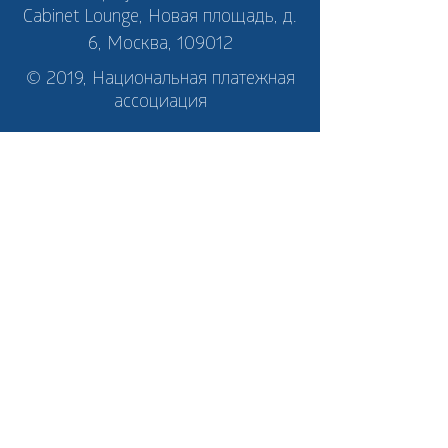
Cabinet Lounge, Новая площадь, д.
6, Москва, 109012
© 2019, Национальная платежная
ассоциация