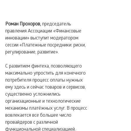
Роман Прохоров,
 председатель 
правления Ассоциации «Финансовые 
инновации» выступит модератором 
сессии «Платежные посредники: риски, 
регулирование, развитие».
С развитием финтеха, позволяющего 
максимально упростить для конечного 
потребителя процесс оплаты нужных 
ему здесь и сейчас товаров и сервисов, 
существенно усложнились 
организационные и технологические 
механизмы платёжных услуг. В процесс 
вовлекается все большее число 
провайдеров с различной 
функциональной специализацией. 