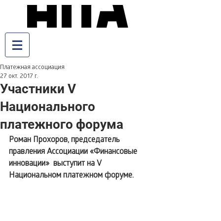
Платежная ассоциация
27 окт. 2017 г.
Участники V
Национального
платежного форума
Роман Прохоров, председатель 
правления Ассоциации «Финансовые 
инновации»  выступит на V 
Национальном платежном форуме. 