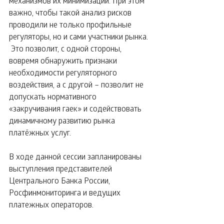
механизмов их минимизации. При этом 
важно, чтобы такой анализ рисков 
проводили не только профильные 
регуляторы, но и сами участники рынка. 
 Это позволит, с одной стороны, 
вовремя обнаружить признаки 
необходимости регуляторного 
воздействия, а с другой – позволит не 
допускать нормативного 
«закручивания гаек» и содействовать 
динамичному развитию рынка 
платёжных услуг.
В ходе данной сессии запланированы 
выступления представителей 
Центрального Банка России, 
Росфинмониторинга и ведущих 
платежных операторов.