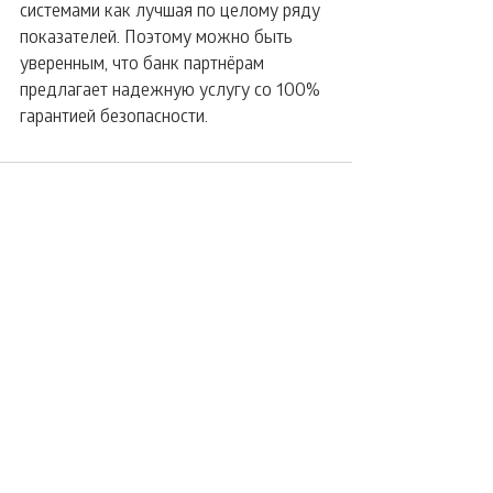
системами как лучшая по целому ряду 
показателей. Поэтому можно быть 
уверенным, что банк партнёрам 
предлагает надежную услугу со 100% 
гарантией безопасности.
Комментарии
Ваш комментарий...