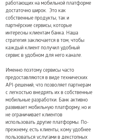
работающих на мобильной платформе 
достаточно широк.  Это как 
собственные продукты, так и 
партнёрские сервисы, которые 
интересны клиентам банка. Наша 
стратегия заключается в том, чтобы 
каждый клиент получил удобный 
сервис в удобном для него канале. 
Именно поэтому сервисы часто 
предоставляются в виде технических 
API-решений, что позволяет партнерам 
с легкостью внедрять их в собственные 
мобильные разработки. Банк активно 
развивает мобильную платформу, но и 
не ограничивает клиентов 
использовать другие платформы. По-
прежнему, есть клиенты, кому удобнее 
пользоваться услугами в декстопных 