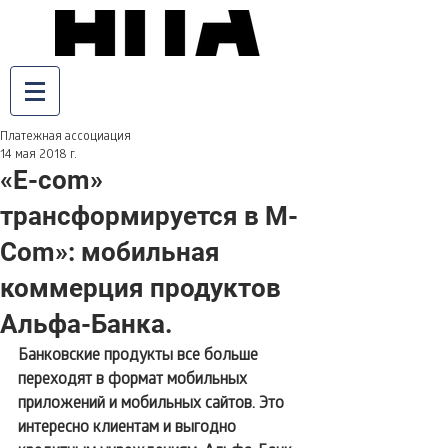
Платежная ассоциация
14 мая 2018 г.
«E-com»
трансформируется в M-
Com»: мобильная
коммерция продуктов
Альфа-Банка.
Банковские продукты все больше 
переходят в формат мобильных 
приложений и мобильных сайтов. Это 
интересно клиентам и выгодно 