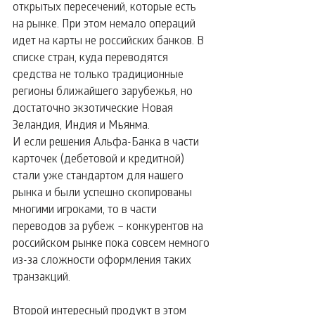
открытых пересечений, которые есть 
на рынке. При этом немало операций 
идет на карты не российских банков. В 
списке стран, куда переводятся 
средства не только традиционные 
регионы ближайшего зарубежья, но 
достаточно экзотические Новая 
Зеландия, Индия и Мьянма.
И если решения Альфа-Банка в части 
карточек (дебетовой и кредитной) 
стали уже стандартом для нашего 
рынка и были успешно скопированы 
многими игроками, то в части 
переводов за рубеж – конкурентов на 
российском рынке пока совсем немного 
из-за сложности оформления таких 
транзакций.
Второй интересный продукт в этом 