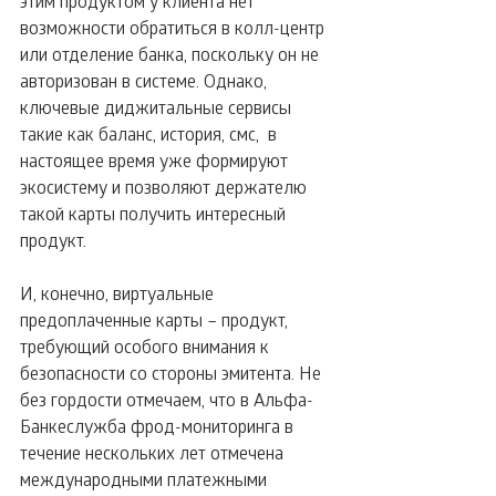
этим продуктом у клиента нет 
возможности обратиться в колл-центр 
или отделение банка, поскольку он не 
авторизован в системе. Однако, 
ключевые диджитальные сервисы 
такие как баланс, история, смс,  в 
настоящее время уже формируют 
экосистему и позволяют держателю 
такой карты получить интересный 
продукт.
И, конечно, виртуальные 
предоплаченные карты – продукт, 
требующий особого внимания к 
безопасности со стороны эмитента. Не 
без гордости отмечаем, что в Альфа-
Банкеслужба фрод-мониторинга в 
течение нескольких лет отмечена 
международными платежными 