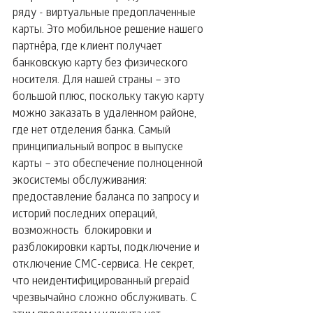
ряду - виртуальные предоплаченные 
карты. Это мобильное решение нашего 
партнёра, где клиент получает 
банковскую карту без физического 
носителя. Для нашей страны – это 
большой плюс, поскольку такую карту 
можно заказать в удаленном районе, 
где нет отделения банка. Самый 
принципиальный вопрос в выпуске 
карты – это обеспечение полноценной 
экосистемы обслуживания: 
предоставление баланса по запросу и 
историй последних операций, 
возможность  блокировки и  
разблокировки карты, подключение и  
отключение СМС-сервиса. Не секрет, 
что неидентифицированный prepaid 
чрезвычайно сложно обслуживать. С 