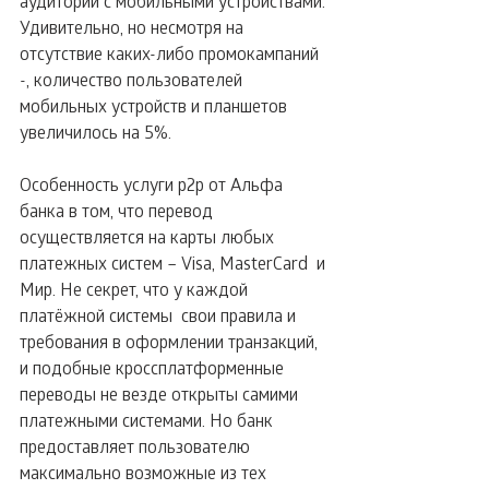
аудитории с мобильными устройствами. 
Удивительно, но несмотря на 
отсутствие каких-либо промокампаний 
-, количество пользователей 
мобильных устройств и планшетов 
увеличилось на 5%.
Особенность услуги р2р от Альфа 
банка в том, что перевод 
осуществляется на карты любых 
платежных систем – Visa, MasterCard  и 
Мир. Не секрет, что у каждой 
платёжной системы  свои правила и 
требования в оформлении транзакций, 
и подобные кроссплатформенные 
переводы не везде открыты самими 
платежными системами. Но банк 
предоставляет пользователю 
максимально возможные из тех 