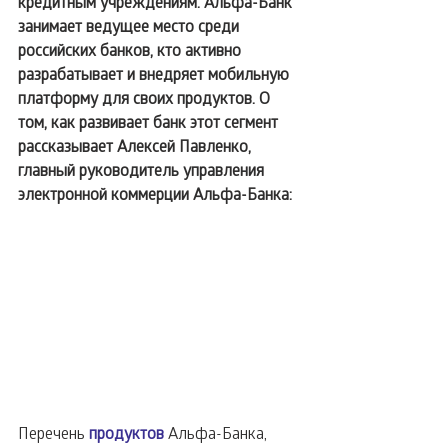
кредитным учреждениям. Альфа-Банк 
занимает ведущее место среди 
российских банков, кто активно 
разрабатывает и внедряет мобильную 
платформу для своих продуктов. О 
том, как развивает банк этот сегмент 
рассказывает Алексей Павленко, 
главный руководитель управления 
электронной коммерции Альфа-Банка: 
Перечень 
продуктов
 Альфа-Банка, 