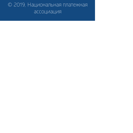
© 2019, Национальная платежная
ассоциация