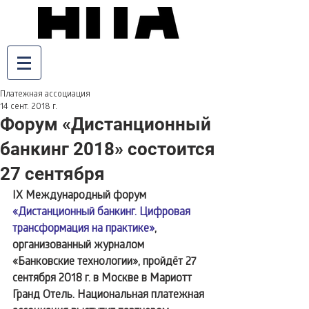
Платежная ассоциация
14 сент. 2018 г.
Форум «Дистанционный
банкинг 2018» состоится
27 сентября
IX Международный форум 
«Дистанционный банкинг. Цифровая 
трансформация на практике»
, 
организованный журналом 
«Банковские технологии», пройдёт 27 
сентября 2018 г. в Москве в Мариотт 
Гранд Отель. Национальная платежная 