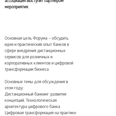
ассоциация выступит партнером 
мероприятия.
Основная цель Форума – обсудить 
идеи и практический опыт банков в 
сфере внедрения дистанционных 
сервисов для розничных и 
корпоративных клиентов и цифровой 
трансформации бизнеса.
Основные темы для обсуждения в 
этом году:
Дистанционный банкинг: развитие 
концепций. Технологическая 
архитектура цифрового банка
Цифровая трансформация на практике. 