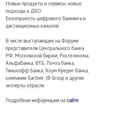
Новые продукты и сервисы, новые 
подходы к ДБО
Безопасность цифрового банкинга и 
дистанционных каналов
В числе выступающих на Форуме 
представители Центрального банка 
РФ, Московской биржи, Ростелекома, 
Альфабанка, ВТБ, Почта банка, 
Тинькофф Банка, Хоум Кредит банка, 
компании Gartner, IB Group и другие 
эксперты отрасли.
Подробная информация на 
сайте