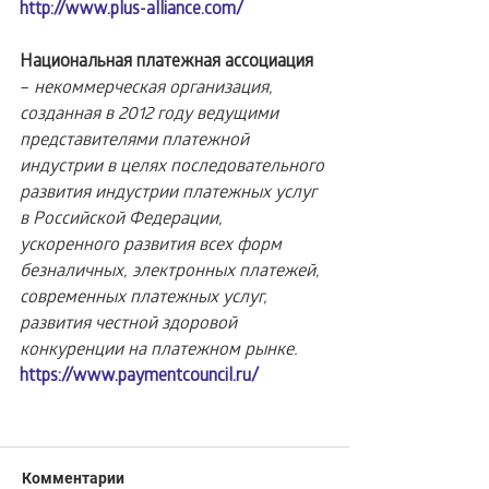
http://www.plus-alliance.com/
Национальная платежная ассоциация 
– 
некоммерческая организация, 
созданная в 2012 году ведущими 
представителями платежной 
индустрии в целях последовательного 
развития индустрии платежных услуг 
в Российской Федерации, 
ускоренного развития всех форм 
безналичных, электронных платежей, 
современных платежных услуг, 
развития честной здоровой 
конкуренции на платежном рынке.
https://www.paymentcouncil.ru/
Комментарии