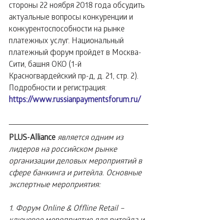
стороны 22 ноября 2018 года обсудить 
актуальные вопросы конкуренции и 
конкурентоспособности на рынке 
платежных услуг. Национальный 
платежный форум пройдет в Москва-
Сити, башня ОКО (1-й 
Красногвардейский пр-д, д. 21, стр. 2). 
Подробности и регистрация: 
https://www.russianpaymentsforum.ru/
PLUS-Alliance
является одним из 
лидеров на российском рынке 
организации деловых мероприятий в 
сфере банкинга и ритейла. Основные 
экспертные мероприятия:
1. Форум Online & Offline Retail – 
ключевое мероприятие для ритейла и 