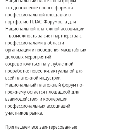
Национальный платежный форум – 
это дополнение нового формата 
профессиональной площадки в 
портфолио ПЛАС-Форумов, а для 
Национальной платежной ассоциации 
– возможность за счет партнерства с 
профессионалами в области 
организации и проведения масштабных 
деловых мероприятий 
сосредоточиться на углубленной 
проработке повестки, актуальной для 
всей платежной индустрии. 
Национальный платежный форум по-
прежнему остается площадкой для 
взаимодействия и кооперации 
профессиональных ассоциаций 
участников рынка.
Приглашаем все заинтересованные 