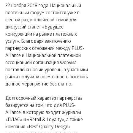
22 ноября 2018 года Национальный 
платежный форум состоится уже в 
шестой раз, и ключевой темой для 
дискуссий станет «Будущее 
конкуренции на рынке платежных 
услуг». Благодаря заключению 
партнерских отношений между PLUS-
Alliance и Национальной платежной 
ассоциацией организация Форума 
поставлена новый уровень, а участники 
рынка получили возможность посетить 
данное мероприятие бесплатно.
Долгосрочный характер партнерства 
базируется на том, что для PLUS-
Alliance, в которую входят журналы 
«ПЛАС» и «Retail & Loyalty», а также 
компания «Best Quality Design», 