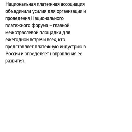
Национальная платежная ассоциация 
объединили усилия для организации и 
проведения Национального 
платежного форума – главной 
межотраслевой площадки для 
ежегодной встречи всех, кто 
представляет платежную индустрию в 
России и определяет направления ее 
развития.