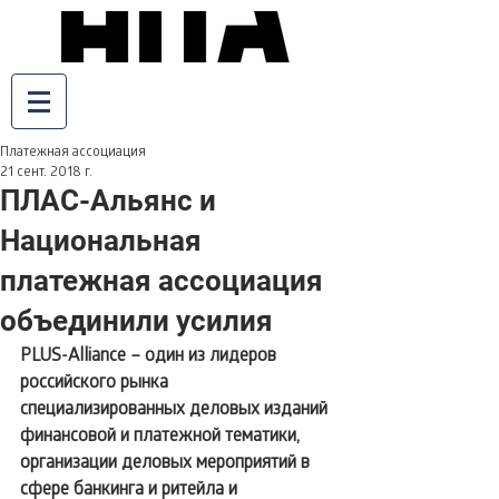
Платежная ассоциация
21 сент. 2018 г.
ПЛАС-Альянс и
Национальная
платежная ассоциация
объединили усилия
PLUS-Alliance – один из лидеров 
российского рынка 
специализированных деловых изданий 
финансовой и платежной тематики, 
организации деловых мероприятий в 
сфере банкинга и ритейла и 