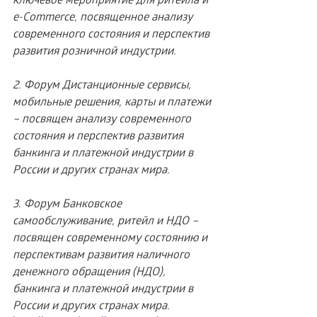
e-Commerce, посвященное анализу 
современного состояния и перспектив 
развития розничной индустрии.
2. Форум Дистанционные сервисы, 
мобильные решения, карты и платежи 
– посвящен анализу современного 
состояния и перспектив развития 
банкинга и платежной индустрии в 
России и других странах мира.
3. Форум Банковское 
самообслуживание, ритейл и НДО – 
посвящен современному состоянию и 
перспективам развития наличного 
денежного обращения (НДО), 
банкинга и платежной индустрии в 
России и других странах мира.