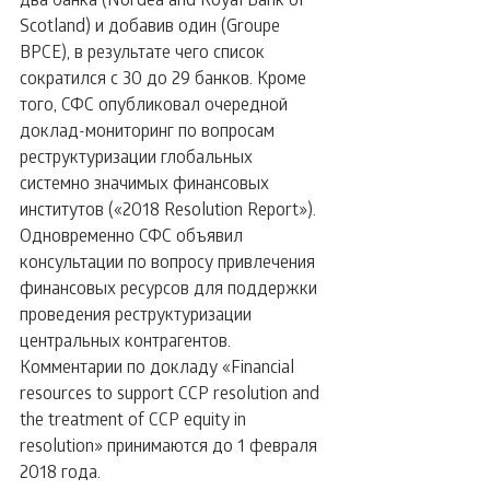
Scotland) и добавив один (Groupe 
BPCE), в результате чего список 
сократился с 30 до 29 банков. Кроме 
того, СФС опубликовал очередной 
доклад-мониторинг по вопросам 
реструктуризации глобальных 
системно значимых финансовых 
институтов («2018 Resolution Report»).
Одновременно СФС объявил 
консультации по вопросу привлечения 
финансовых ресурсов для поддержки 
проведения реструктуризации 
центральных контрагентов. 
Комментарии по докладу «Financial 
resources to support CCP resolution and 
the treatment of CCP equity in 
resolution» принимаются до 1 февраля 
2018 года.