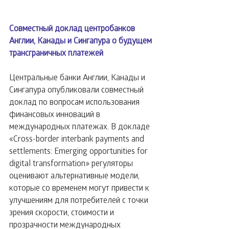
Совместный доклад центробанков 
Англии, Канады и Сингапура о будущем 
трансграничных платежей
Центральные банки Англии, Канады и 
Сингапура опубликовали совместный 
доклад по вопросам использования 
финансовых инноваций в 
международных платежах. В докладе 
«Cross-border interbank payments and 
settlements: Emerging opportunities for 
digital transformation» регуляторы 
оценивают альтернативные модели, 
которые со временем могут привести к 
улучшениям для потребителей с точки 
зрения скорости, стоимости и 
прозрачности международных 