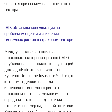
является признанием важности этого 
сектора.
IAIS объявила консультации по 
проблемам оценки и снижения 
системных рисков в страховом секторе
Международная ассоциация 
страховых надзорных органов (IAIS) 
опубликовала в порядке консультаций 
доклад «Holistic Framework for 
Systemic Risk in the Insurance Sector», в 
котором содержится анализ 
источников системного риска в 
страховом секторе и механизмов его 
передачи, а также предложения 
относительно мер надзорной политики.
Консультационный период продлится 