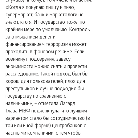
«Когда я покупаю пиццу и пиво, 
супермаркет, банк и маркетологи не 
знают, кто я. И государство тоже, по 
крайней мере по умолчанию. Контроль 
за отмыванием денег и 
финансированием терроризма может 
проходить в фоновом режиме. Если 
возникнут подозрения, завесу 
анонимности можно снять и провести 
расследование. Такой подход был бы 
хорош для пользователей, плох для 
преступников и лучше подходил бы 
государству по сравнению с 
наличными», – отметила Лагард.
Глава МВФ подчеркнула, что лучшим 
вариантом стало бы сотрудничество (в 
той или иной форме) центробанков с 
частными компаниями, с тем чтобы 