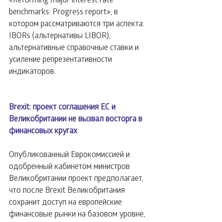
benchmarks: Progress report», в 
котором рассматриваются три аспекта: 
IBORs (альтернативы LIBOR), 
альтернативные справочные ставки и 
усиление репрезентативности 
индикаторов.
Brexit: проект соглашения ЕС и 
Великобритании не вызвал восторга в 
финансовых кругах
Опубликованный Еврокомиссией и 
одобренный кабинетом министров 
Великобритании проект предполагает, 
что после Brexit Великобритания 
сохранит доступ на европейские 
финансовые рынки на базовом уровне, 