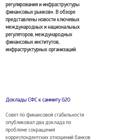
регулирования и инфраструктуры 
финансовых рынков». В обзоре 
представлены новости ключевых 
международных и национальных 
регуляторов, международных 
финансовых институтов, 
инфраструктурных организаций.
Доклады СФС к саммиту G20
Совет по финансовой стабильности 
опубликовал два доклада по 
проблеме сокращения 
корреспондентских отношений банков. 