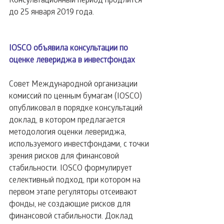
до 25 января 2019 года.
IOSCO объявила консультации по 
оценке левериджа в инвестфондах
Совет Международной организации 
комиссий по ценным бумагам (IOSCO) 
опубликовал в порядке консультаций 
доклад, в котором предлагается 
методология оценки левериджа, 
используемого инвестфондами, с точки 
зрения рисков для финансовой 
стабильности. IOSCO формулирует 
селективный подход, при котором на 
первом этапе регуляторы отсеивают 
фонды, не создающие рисков для 
финансовой стабильности. Доклад 