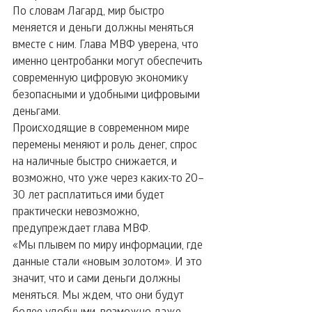
По словам Лагард, мир быстро 
меняется и деньги должны меняться 
вместе с ним. Глава МВФ уверена, что 
именно центробанки могут обеспечить 
современную цифровую экономику 
безопасными и удобными цифровыми 
деньгами.
Происходящие в современном мире 
перемены меняют и роль денег, спрос 
на наличные быстро снижается, и 
возможно, что уже через каких-то 20–
30 лет расплатиться ими будет 
практически невозможно, 
предупреждает глава МВФ.
«Мы плывем по миру информации, где 
данные стали «новым золотом». И это 
значит, что и сами деньги должны 
меняться. Мы ждем, что они будут 
более удобными, возможно даже, 