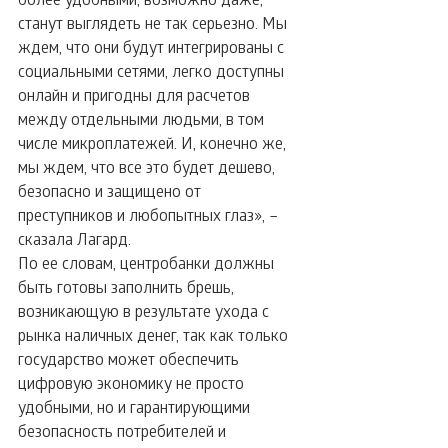
станут выглядеть не так серьезно. Мы 
ждем, что они будут интегрированы с 
социальными сетями, легко доступны 
онлайн и пригодны для расчетов 
между отдельными людьми, в том 
числе микроплатежей. И, конечно же, 
мы ждем, что все это будет дешево, 
безопасно и защищено от 
преступников и любопытных глаз», – 
сказала Лагард.
По ее словам, центробанки должны 
быть готовы заполнить брешь, 
возникающую в результате ухода с 
рынка наличных денег, так как только 
государство может обеспечить 
цифровую экономику не просто 
удобными, но и гарантирующими 
безопасность потребителей и 