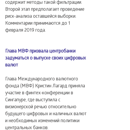
содержит методы такой фильтрации. 
Второй этап предполагает проведение 
риск-анализа оставшейся выборки.
Комментарии принимаются до 1 
февраля 2019 года.
Глава МВФ призвала центробанки 
задуматься о выпуске своих цифровых 
валют
Глава Международного валютного 
фонда (МВФ) Кристин Лагард приняла 
участие в финтех-конференции в 
Сингапуре, где выступила с 
визионерской речью относительно 
будущего цифровых и наличных валют 
и необходимых изменений политики 
центральных банков.