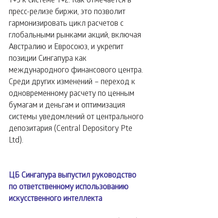
пресс-релизе биржи, это позволит 
гармонизировать цикл расчетов с 
глобальными рынками акций, включая 
Австралию и Евросоюз, и укрепит 
позиции Сингапура как 
международного финансового центра.
Среди других изменений – переход к 
одновременному расчету по ценным 
бумагам и деньгам и оптимизация 
системы уведомлений от центрального 
депозитария (Central Depository Pte 
Ltd).
ЦБ Сингапура выпустил руководство 
по ответственному использованию 
искусственного интеллекта