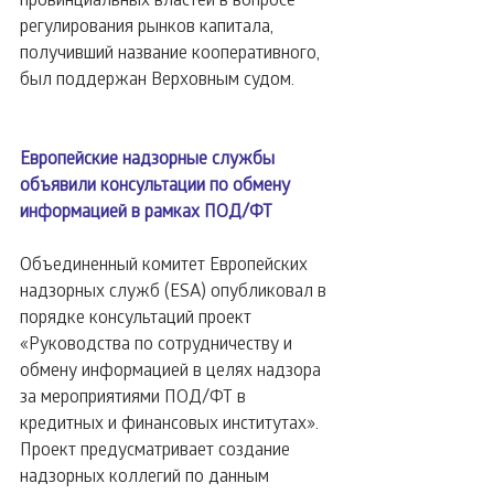
регулирования рынков капитала, 
получивший название кооперативного, 
был поддержан Верховным судом.
Европейские надзорные службы 
объявили консультации по обмену 
информацией в рамках ПОД/ФТ
Объединенный комитет Европейских 
надзорных служб (ESA) опубликовал в 
порядке консультаций проект 
«Руководства по сотрудничеству и 
обмену информацией в целях надзора 
за мероприятиями ПОД/ФТ в 
кредитных и финансовых институтах». 
Проект предусматривает создание 
надзорных коллегий по данным 