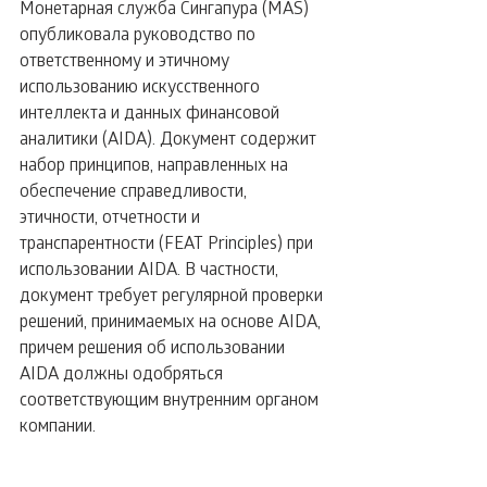
Монетарная служба Сингапура (MAS) 
опубликовала руководство по 
ответственному и этичному 
использованию искусственного 
интеллекта и данных финансовой 
аналитики (AIDA). Документ содержит 
набор принципов, направленных на 
обеспечение справедливости, 
этичности, отчетности и 
транспарентности (FEAT Principles) при 
использовании AIDA. В частности, 
документ требует регулярной проверки 
решений, принимаемых на основе AIDA, 
причем решения об использовании 
AIDA должны одобряться 
соответствующим внутренним органом 
компании.