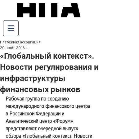
Платежная ассоциация
20 нояб. 2018 г.
«Глобальный контекст».
Новости регулирования и
инфраструктуры
финансовых рынков
Рабочая группа по созданию 
международного финансового центра 
в Российской Федерации и 
Аналитический центр «Форум» 
представляют очередной выпуск 
обзора «Глобальный контекст. Новости 