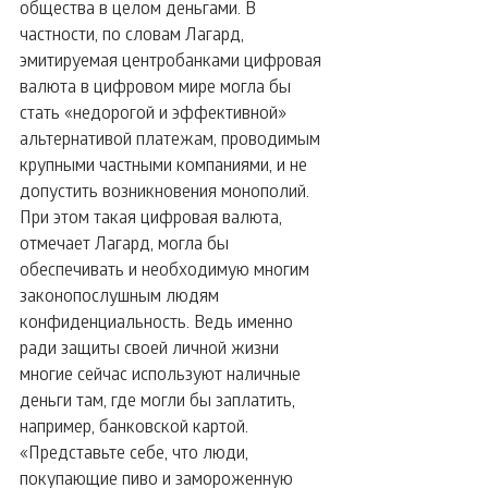
общества в целом деньгами. В 
частности, по словам Лагард, 
эмитируемая центробанками цифровая 
валюта в цифровом мире могла бы 
стать «недорогой и эффективной» 
альтернативой платежам, проводимым 
крупными частными компаниями, и не 
допустить возникновения монополий.
При этом такая цифровая валюта, 
отмечает Лагард, могла бы 
обеспечивать и необходимую многим 
законопослушным людям 
конфиденциальность. Ведь именно 
ради защиты своей личной жизни 
многие сейчас используют наличные 
деньги там, где могли бы заплатить, 
например, банковской картой.
«Представьте себе, что люди, 
покупающие пиво и замороженную 