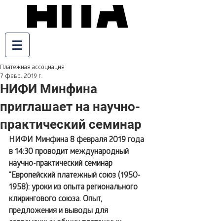
Платежная ассоциация
7 февр. 2019 г.
НИФИ Минфина
приглашает на научно-
практический семинар
НИФИ Минфина 8 февраля 2019 года 
в 14:30 проводит международный 
научно-практический семинар 
“Европейский платежный союз (1950-
1958): уроки из опыта регионального 
клирингового союза. Опыт, 
предложения и выводы для 