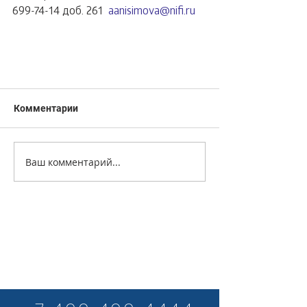
699-74-14 доб. 261  
aanisimova@nifi.ru
Комментарии
Ваш комментарий...