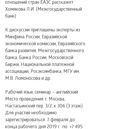
отношений стран ЕАЭС расскажет 
Хомякова Л.И. (Межгосударственный 
банк)
К дискуссии приглашены эксперты из 
Минфина России, Евразийской 
экономической комиссии, Евразийского 
банка развития, Межгосударственного 
банка, Банка России, Московской 
Биржи, Национальной платежной 
ассоциации, Росэксимбанка, МГУ им. 
М.В. Ломоносова и др.
Рабочий язык семинар – английский. 
Место проведения: г. Москва, 
Настасьинский пер. 3/2, к 306 (3 этаж) 
Для участия необходимо 
зарегистрироваться  7 февраля до  
конца рабочего дня 2019 г.  по  +7 495 