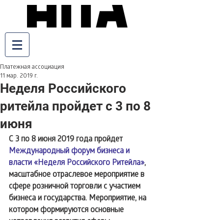
Платежная ассоциация
11 мар. 2019 г.
Неделя Российского
ритейла пройдет с 3 по 8
июня
С 3 по 8 июня 2019 года пройдет 
Международный форум бизнеса и 
власти «Неделя Российского Ритейла»
, 
масштабное отраслевое мероприятие в 
сфере розничной торговли с участием 
бизнеса и государства. Мероприятие, на 
котором формируются основные 