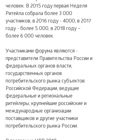
человек. В 2015 году первая Неделя 
Ритейла собрала более 3 000 
участников, в 2016 году - 4000, в 2017 
году - более 5 000, в 2018 году – 
более 6 000 человек.
Участниками форума являются - 
представители Правительства России и 
федеральных органов власти, 
государственных органов 
потребительского рынка субъектов 
Российской Федерации, ведущие 
федеральные и региональные 
ритейлеры, крупнейшие российские и 
международные организации 
поставщиков и другие участники 
потребительского рынка России.