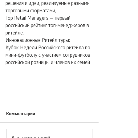
решения и идеи, реализуемые разными 
торговыми форматами;
Top Retail Managers — первый 
российский рейтинг топ-менеджеров в 
ритейле;
Инновационные Ритейл туры;
Кубок Недели Российского ритейла по 
мини-футболу с участием сотрудников 
российской розницы и членов их семей.
Комментарии
Ваш комментарий...