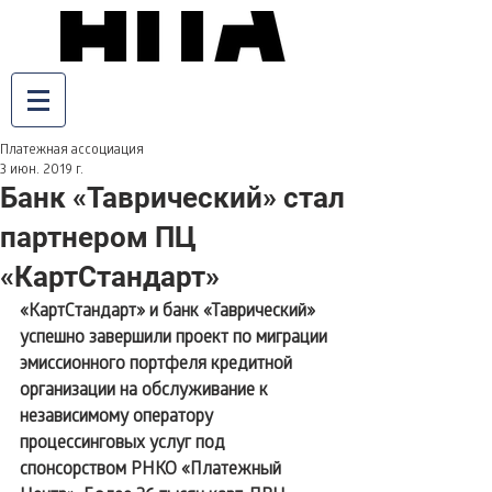
Платежная ассоциация
3 июн. 2019 г.
Банк «Таврический» стал
партнером ПЦ
«КартСтандарт»
«КартСтандарт» и банк «Таврический» 
успешно завершили проект по миграции 
эмиссионного портфеля кредитной 
организации на обслуживание к 
независимому оператору 
процессинговых услуг под 
спонсорством РНКО «Платежный 