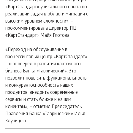
«КартСтандарт» уникального опыта по 
реализации задач в области миграции с 
высоким уровнем сложности», – 
прокомментировала директор ПЦ 
«КартСтандарт» Майя Глотова.
«Переход на обслуживание в 
процессинговый центр «КартСтандарт» 
– шаг вперед в развитии карточного 
бизнеса Банка «Таврический». Это 
позволит повысить функциональность 
и конкурентоспособность наших 
продуктов, внедрить современные 
сервисы и стать ближе к нашим 
клиентам», – отметил Председатель 
Правления Банка «Таврический» Илья 
Злуницын.