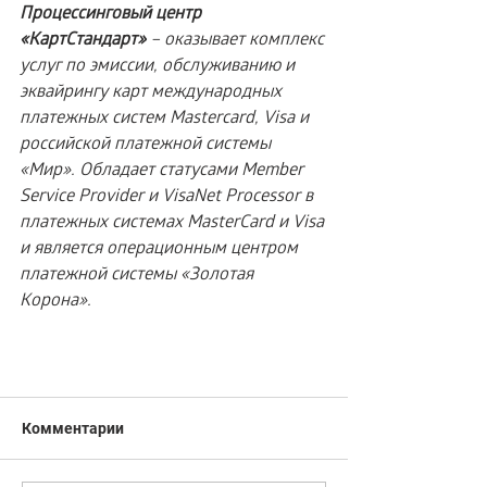
Процессинговый центр 
«КартСтандарт»
 – оказывает комплекс 
услуг по эмиссии, обслуживанию и 
эквайрингу карт международных 
платежных систем Mastercard, Visa и 
российской платежной системы 
«Мир». Обладает статусами Member 
Service Provider и VisaNet Processor в 
платежных системах MasterCard и Visa 
и является операционным центром 
платежной системы «Золотая 
Корона».
Комментарии