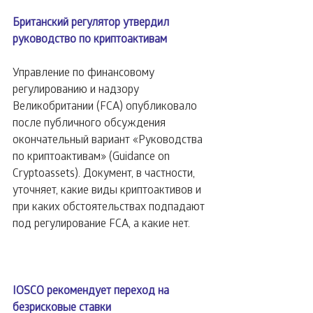
Британский регулятор утвердил 
руководство по криптоактивам
Управление по финансовому 
регулированию и надзору 
Великобритании (FCA) опубликовало 
после публичного обсуждения 
окончательный вариант «Руководства 
по криптоактивам» (Guidance on 
Cryptoassets). Документ, в частности, 
уточняет, какие виды криптоактивов и 
при каких обстоятельствах подпадают 
под регулирование FCA, а какие нет.
IOSCO рекомендует переход на 
безрисковые ставки