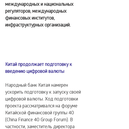
международных и национальных 
регуляторов, международных 
финансовых институтов, 
инфраструктурных организаций.
Китай продолжает подготовку к 
введению цифровой валюты
Народный банк Китая намерен 
ускорить подготовку к запуску своей 
цифровой валюты. Ход подготовки 
проекта рассматривался на форуме 
Китайской финансовой группы 40 
(China Finance 40 Group Forum). В 
частности, заместитель директора 