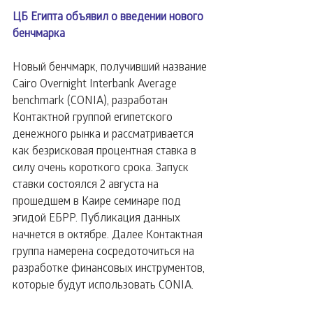
ЦБ Египта объявил о введении нового 
бенчмарка
Новый бенчмарк, получивший название 
Cairo Overnight Interbank Average 
benchmark (CONIA), разработан 
Контактной группой египетского 
денежного рынка и рассматривается 
как безрисковая процентная ставка в 
силу очень короткого срока. Запуск 
ставки состоялся 2 августа на 
прошедшем в Каире семинаре под 
эгидой ЕБРР. Публикация данных 
начнется в октябре. Далее Контактная 
группа намерена сосредоточиться на 
разработке финансовых инструментов, 
которые будут использовать CONIA.