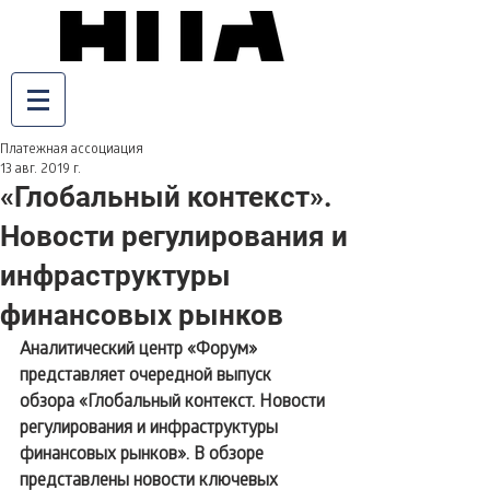
Платежная ассоциация
13 авг. 2019 г.
«Глобальный контекст».
Новости регулирования и
инфраструктуры
финансовых рынков
Аналитический центр «Форум» 
представляет очередной выпуск 
обзора «Глобальный контекст. Новости 
регулирования и инфраструктуры 
финансовых рынков». В обзоре 
представлены новости ключевых 