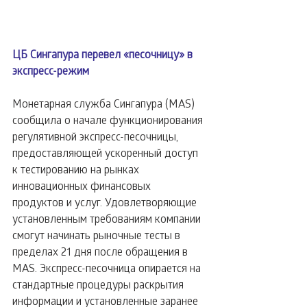
ЦБ Сингапура перевел «песочницу» в 
экспресс-режим
Монетарная служба Сингапура (MAS) 
сообщила о начале функционирования 
регулятивной экспресс-песочницы, 
предоставляющей ускоренный доступ 
к тестированию на рынках 
инновационных финансовых 
продуктов и услуг. Удовлетворяющие 
установленным требованиям компании 
смогут начинать рыночные тесты в 
пределах 21 дня после обращения в 
MAS. Экспресс-песочница опирается на 
стандартные процедуры раскрытия 
информации и установленные заранее 