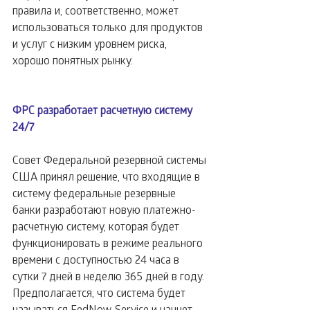
правила и, соответственно, может 
использоваться только для продуктов 
и услуг с низким уровнем риска, 
хорошо понятных рынку.
ФРС разработает расчетную систему 
24/7
Совет Федеральной резервной системы 
США принял решение, что входящие в 
систему федеральные резервные 
банки разработают новую платежно-
расчетную систему, которая будет 
функционировать в режиме реального 
времени c доступностью 24 часа в 
сутки 7 дней в неделю 365 дней в году. 
Предполагается, что система будет 
называться FedNow Service и начнет 