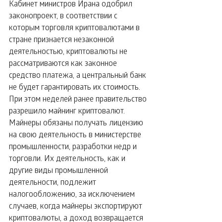
Кабинет министров Ирана одобрил 
законопроект, в соответствии с 
которым торговля криптовалютами в 
стране признается незаконной 
деятельностью, криптовалюты не 
рассматриваются как законное 
средство платежа, а центральный банк 
не будет гарантировать их стоимость.
При этом неделей ранее правительство 
разрешило майнинг криптовалют. 
Майнеры обязаны получать лицензию 
на свою деятельность в министерстве 
промышленности, разработки недр и 
торговли. Их деятельность, как и 
другие виды промышленной 
деятельности, подлежит 
налогообложению, за исключением 
случаев, когда майнеры экспортируют 
криптовалюты, а доход возвращается 