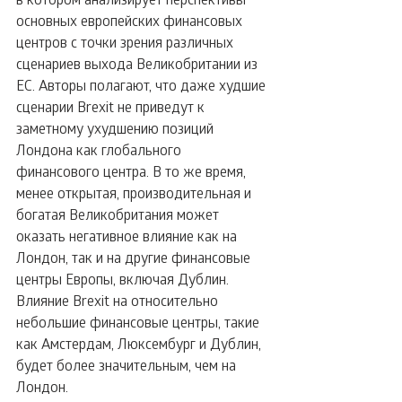
основных европейских финансовых 
центров с точки зрения различных 
сценариев выхода Великобритании из 
ЕС. Авторы полагают, что даже худшие 
сценарии Brexit не приведут к 
заметному ухудшению позиций 
Лондона как глобального 
финансового центра. В то же время, 
менее открытая, производительная и 
богатая Великобритания может 
оказать негативное влияние как на 
Лондон, так и на другие финансовые 
центры Европы, включая Дублин. 
Влияние Brexit на относительно 
небольшие финансовые центры, такие 
как Амстердам, Люксембург и Дублин, 
будет более значительным, чем на 
Лондон.