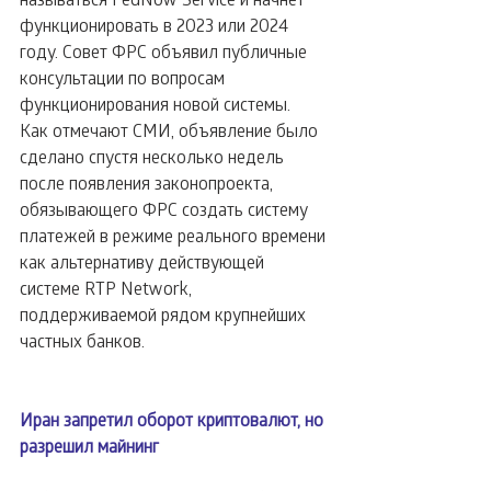
функционировать в 2023 или 2024 
году. Совет ФРС объявил публичные 
консультации по вопросам 
функционирования новой системы.
Как отмечают СМИ, объявление было 
сделано спустя несколько недель 
после появления законопроекта, 
обязывающего ФРС создать систему 
платежей в режиме реального времени 
как альтернативу действующей 
системе RTP Network, 
поддерживаемой рядом крупнейших 
частных банков.
Иран запретил оборот криптовалют, но 
разрешил майнинг