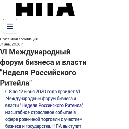
Платежная ассоциация
31 янв. 2020 г.
VI Международный
форум бизнеса и власти
"Неделя Российского
Ритейла"
С 8 по 12 июня 2020 года пройдет VI 
Международный форум бизнеса и 
власти 
"Неделя Российского Ритейла"
, 
масштабное отраслевое событие в 
сфере розничной торговли с участием 
бизнеса и государства. НПА выступит 