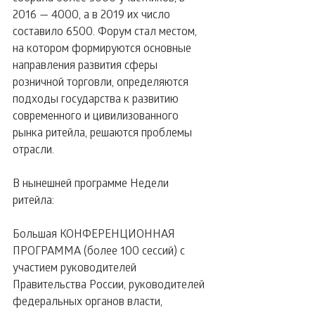
2016 — 4000, а в 2019 их число 
составило 6500. Форум стал местом, 
на котором формируются основные 
направления развития сферы 
розничной торговли, определяются 
подходы государства к развитию 
современного и цивилизованного 
рынка ритейла, решаются проблемы 
отрасли.
В нынешней программе Недели 
ритейла:
Большая КОНФЕРЕНЦИОННАЯ 
ПРОГРАММА (более 100 сессий) с 
участием руководителей 
Правительства России, руководителей 
федеральных органов власти, 