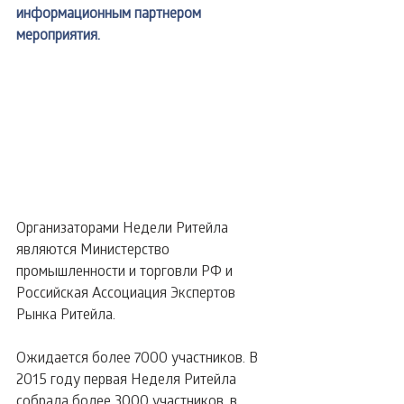
информационным партнером 
мероприятия.
Организаторами Недели Ритейла 
являются Министерство 
промышленности и торговли РФ и 
Российская Ассоциация Экспертов 
Рынка Ритейла. 
Ожидается более 7000 участников. В 
2015 году первая Неделя Ритейла 
собрала более 3000 участников, в 