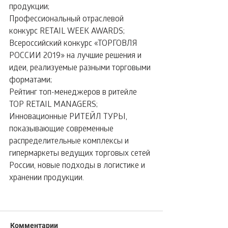
продукции;
Профессиональный отраслевой 
конкурс RETAIL WEEK AWARDS;
Всероссийский конкурс «ТОРГОВЛЯ 
РОССИИ 2019» на лучшие решения и 
идеи, реализуемые разными торговыми 
форматами;
Рейтинг топ-менеджеров в ритейле 
TOP RETAIL MANAGERS;
Инновационные РИТЕЙЛ ТУРЫ, 
показывающие современные 
распределительные комплексы и 
гипермаркеты ведущих торговых сетей 
России, новые подходы в логистике и 
хранении продукции.
Комментарии