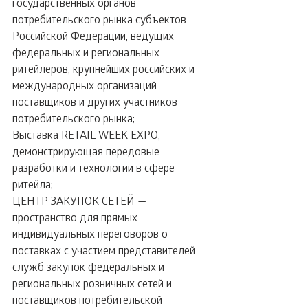
государственных органов 
потребительского рынка субъектов 
Российской Федерации, ведущих 
федеральных и региональных 
ритейлеров, крупнейших российских и 
международных организаций 
поставщиков и других участников 
потребительского рынка;
Выставка RETAIL WEEK EXPO, 
демонстрирующая передовые 
разработки и технологии в сфере 
ритейла;
ЦЕНТР ЗАКУПОК СЕТЕЙ — 
пространство для прямых 
индивидуальных переговоров о 
поставках с участием представителей 
служб закупок федеральных и 
региональных розничных сетей и 
поставщиков потребительской 