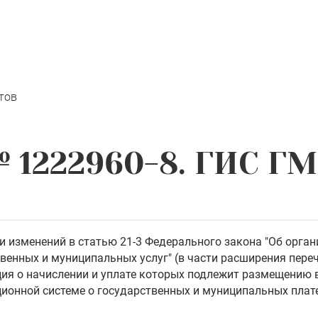
тов
 1222960-8. ГИС Г
и изменений в статью 21-3 Федерального закона "Об орга
венных и муниципальных услуг" (в части расширения переч
ия о начислении и уплате которых подлежит размещению 
ионной системе о государственных и муниципальных плат