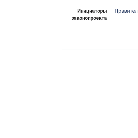
Правител
Инициаторы
законопроекта