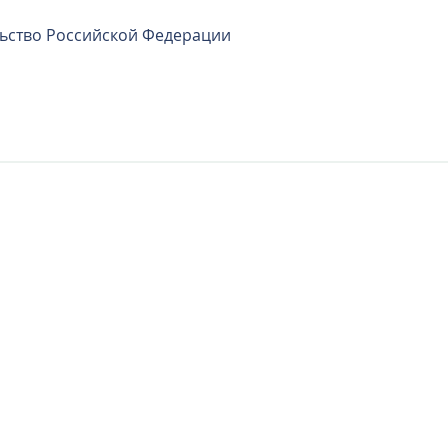
ьство Российской Федерации